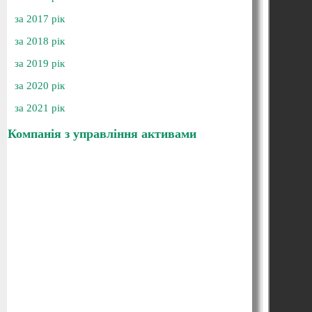
за 2017 рік
за 2018 рік
за 2019 рік
за 2020 рік
за 2021 рік
Компанія з управління активами