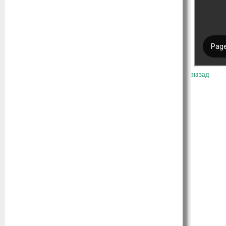
назад