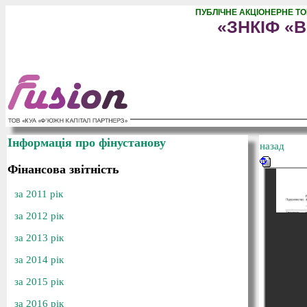
ПУБЛІЧНЕ АКЦІОНЕРНЕ Т
«ЗНКІФ «В
Інформація про фінустанову
назад
Фінансова звітність
за 2011 рік
за 2012 рік
за 2013 рік
за 2014 рік
за 2015 рік
за 2016 рік